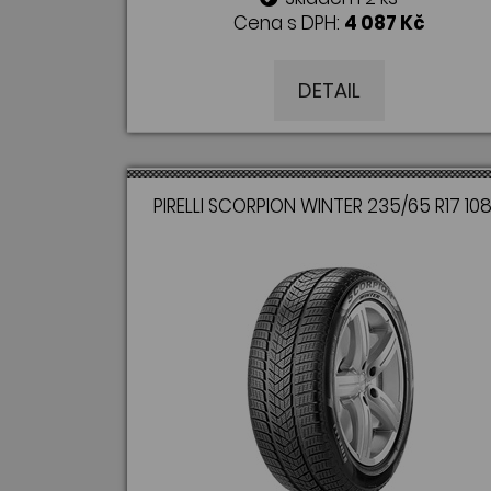
Cena s DPH:
4 087 Kč
DETAIL
PIRELLI SCORPION WINTER 235/65 R17 10