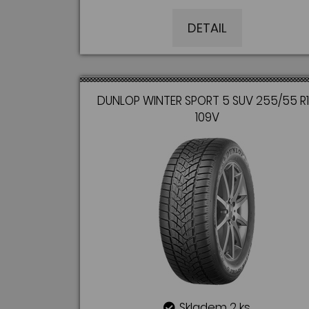
DETAIL
DUNLOP WINTER SPORT 5 SUV 255/55 R
109V
Skladem 2 ks