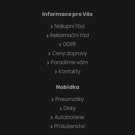
Informace pro Vás
Nákupní řád
Reklamační řád
GDPR
Ceny dopravy
Poradíme vám
Kontakty
Nabídka
Pneumatiky
Disky
Autobaterie
Příslušenství