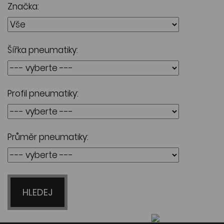
Značka:
Šířka pneumatiky:
Profil pneumatiky:
Průměr pneumatiky:
HLEDEJ