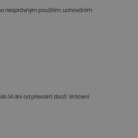
jeho nesprávným použitím, uchováním
o 14 dní od převzetí zboží. Vrácení