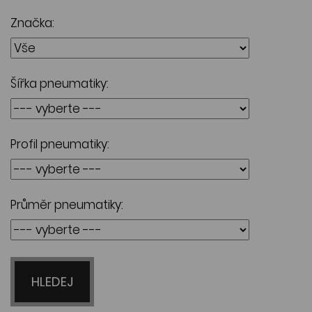
Značka:
Šířka pneumatiky:
Profil pneumatiky:
Průměr pneumatiky:
HLEDEJ