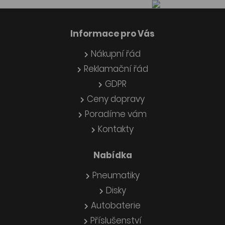
Informace pro Vás
Nákupní řád
Reklamační řád
GDPR
Ceny dopravy
Poradíme vám
Kontakty
Nabídka
Pneumatiky
Disky
Autobaterie
Příslušenství