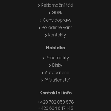
Reklamační řád
GDPR
Ceny dopravy
Poradíme vám
Kontakty
Nabídka
Pneumatiky
Disky
Autobaterie
Příslušenství
Kontaktní info
+420 702 050 878
+420 604 647 145