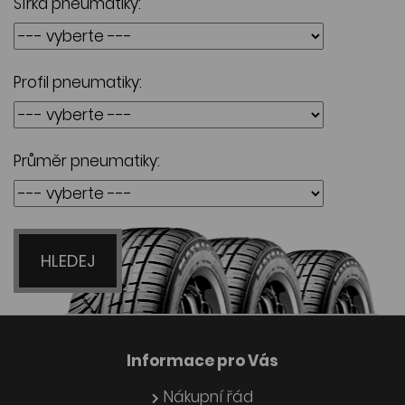
Šířka pneumatiky:
Profil pneumatiky:
Průměr pneumatiky:
HLEDEJ
Informace pro Vás
Nákupní řád