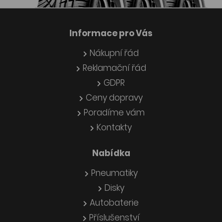
Informace pro Vás
Nákupní řád
Reklamační řád
GDPR
Ceny dopravy
Poradíme vám
Kontakty
Nabídka
Pneumatiky
Disky
Autobaterie
Příslušenství