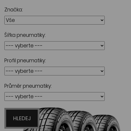
Značka:
Šířka pneumatiky:
Profil pneumatiky:
Průměr pneumatiky:
HLEDEJ