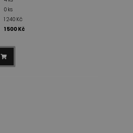
0 ks
1 240 Kč
1 500 Kč