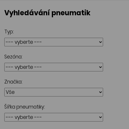
Vyhledávání pneumatik
Typ:
Sezóna:
Značka:
Šířka pneumatiky: