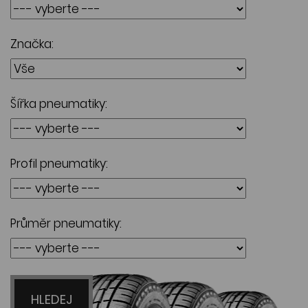
Značka:
Šířka pneumatiky:
Profil pneumatiky:
Průměr pneumatiky:
HLEDEJ