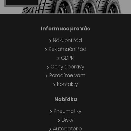
Informace pro Vás
Nákupní řád
Reklamační řád
GDPR
Ceny dopravy
Poradíme vám
Kontakty
Nabídka
Pneumatiky
Disky
Autobaterie