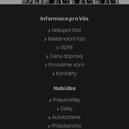
Informace pro Vás
Nákupní řád
Reklamační řád
GDPR
Ceny dopravy
Poradíme vám
Kontakty
Nabídka
Pneumatiky
Disky
Autobaterie
Příslušenství