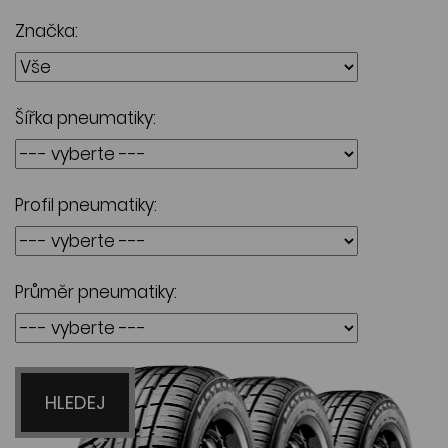
Značka:
Šířka pneumatiky:
Profil pneumatiky:
Průměr pneumatiky:
HLEDEJ