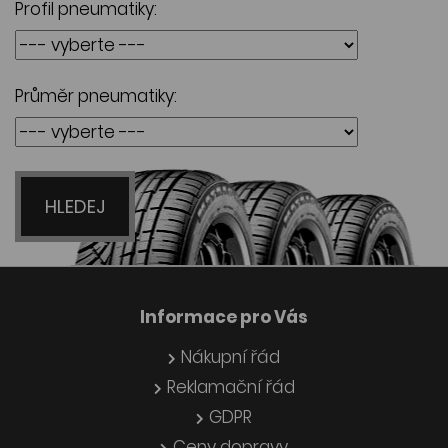
Profil pneumatiky:
Průměr pneumatiky:
HLEDEJ
Informace pro Vás
Nákupní řád
Reklamační řád
GDPR
Ceny dopravy