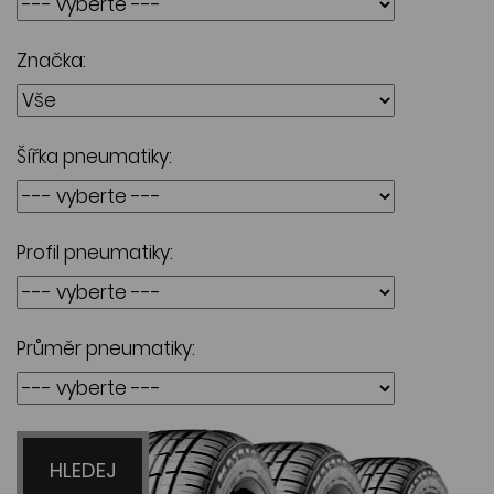
Značka:
Šířka pneumatiky:
Profil pneumatiky:
Průměr pneumatiky:
HLEDEJ