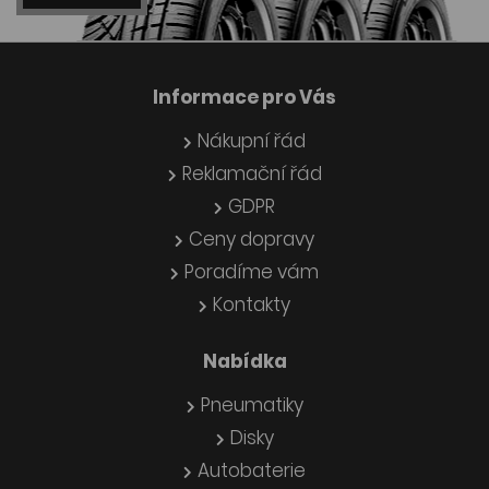
Informace pro Vás
Nákupní řád
Reklamační řád
GDPR
Ceny dopravy
Poradíme vám
Kontakty
Nabídka
Pneumatiky
Disky
Autobaterie