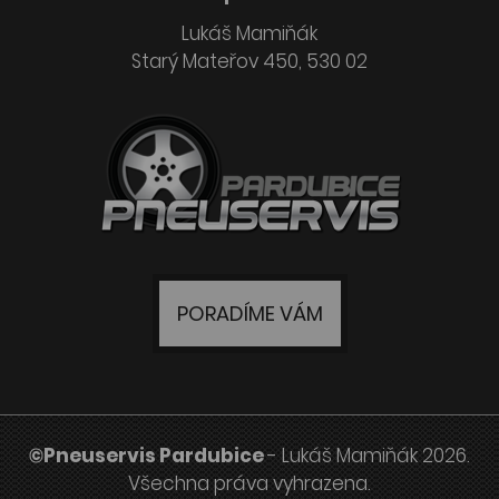
Lukáš Mamiňák
Starý Mateřov 450, 530 02
PORADÍME VÁM
©Pneuservis Pardubice
- Lukáš Mamiňák 2026.
Všechna práva vyhrazena.