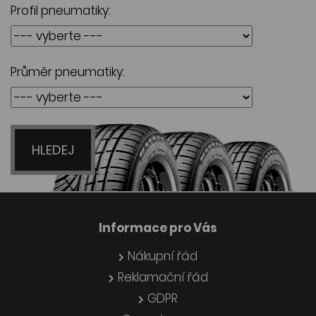
Profil pneumatiky:
Průměr pneumatiky:
HLEDEJ
Informace pro Vás
Nákupní řád
Reklamační řád
GDPR