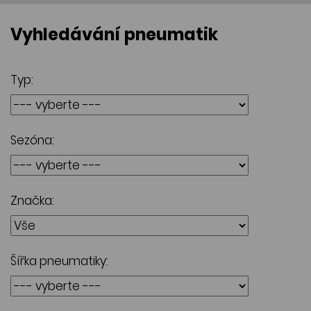
Vyhledávání pneumatik
Typ:
Sezóna:
Značka:
Šířka pneumatiky: