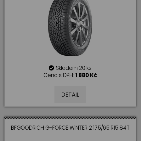
Skladem 20 ks
Cena s DPH:
1 880 Kč
DETAIL
BFGOODRICH G-FORCE WINTER 2 175/65 R15 84T