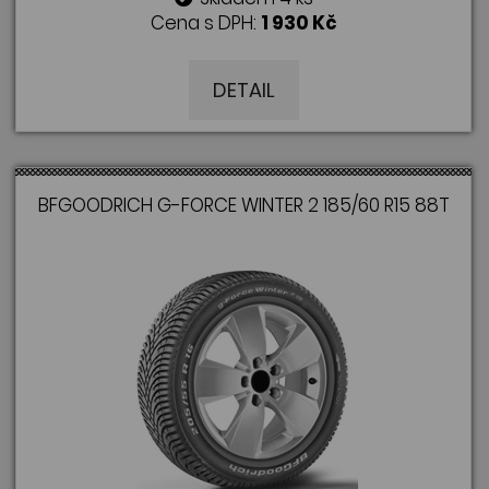
Cena s DPH:
1 930 Kč
DETAIL
BFGOODRICH G-FORCE WINTER 2 185/60 R15 88T