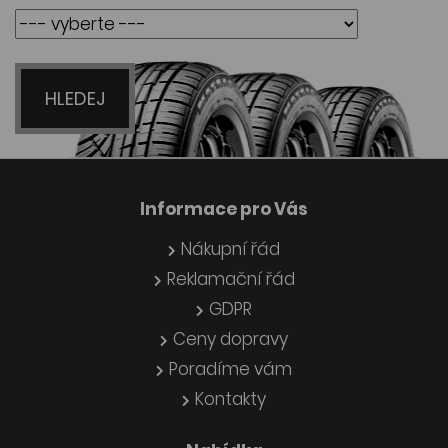
HLEDEJ
Informace pro Vás
Nákupní řád
Reklamační řád
GDPR
Ceny dopravy
Poradíme vám
Kontakty