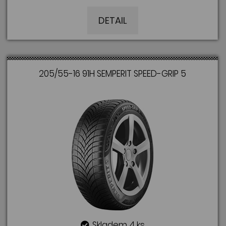
DETAIL
205/55-16 91H SEMPERIT SPEED-GRIP 5
Skladem 4 ks