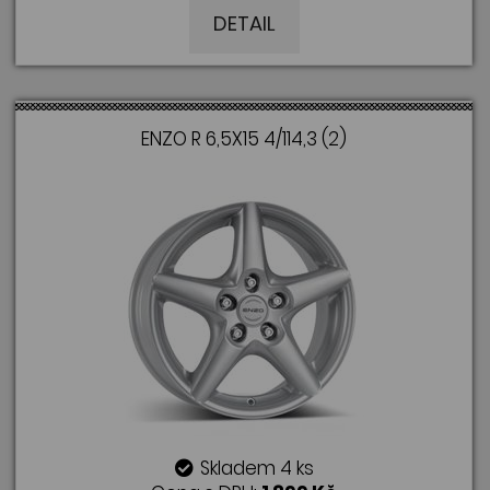
DETAIL
ENZO R 6,5X15 4/114,3 (2)
Skladem 4 ks