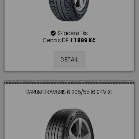
Skladem 1 ks
Cena s DPH:
1 899 Kč
DETAIL
BARUM BRAVURIS 6 205/55 16 94V XL