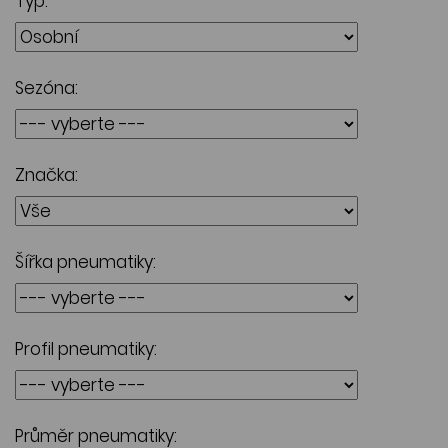
Typ:
Sezóna:
Značka:
Šířka pneumatiky:
Profil pneumatiky:
Průměr pneumatiky: