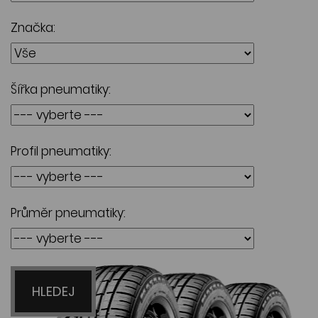
Značka:
Šířka pneumatiky:
Profil pneumatiky:
Průměr pneumatiky:
HLEDEJ