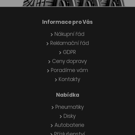
Informace pro Vás
Nákupní řád
Reklamační řád
GDPR
Ceny dopravy
Poradíme vám
Kontakty
Nabídka
Pneumatiky
Disky
Autobaterie
Příslušenství