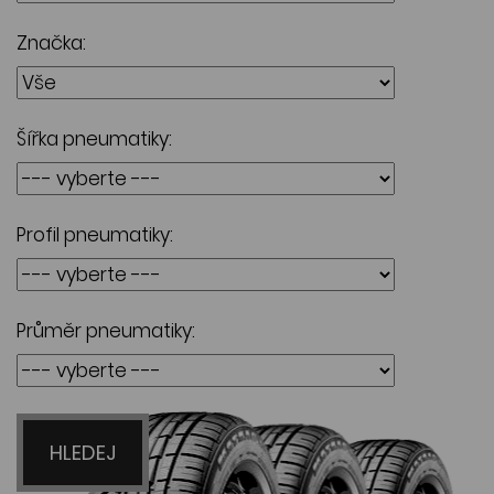
Značka:
Šířka pneumatiky:
Profil pneumatiky:
Průměr pneumatiky:
HLEDEJ