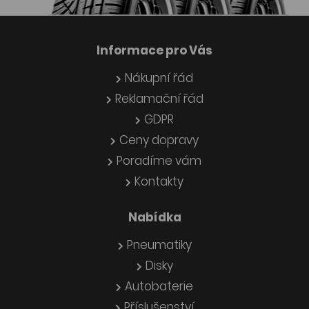
Informace pro Vás
Nákupní řád
Reklamační řád
GDPR
Ceny dopravy
Poradíme vám
Kontakty
Nabídka
Pneumatiky
Disky
Autobaterie
Příslušenství