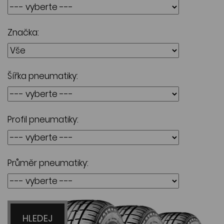
Značka:
Šířka pneumatiky:
Profil pneumatiky:
Průměr pneumatiky:
HLEDEJ