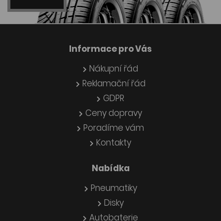
Informace pro Vás
Nákupní řád
Reklamační řád
GDPR
Ceny dopravy
Poradíme vám
Kontakty
Nabídka
Pneumatiky
Disky
Autobaterie