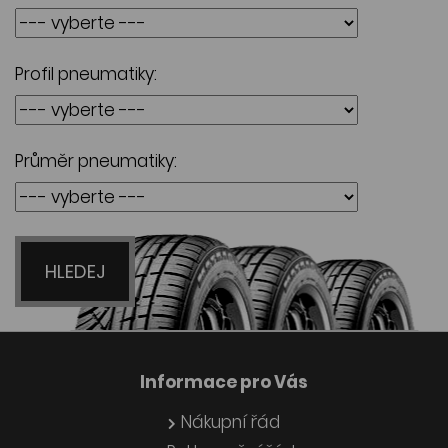
Profil pneumatiky:
Průměr pneumatiky:
HLEDEJ
Informace pro Vás
Nákupní řád