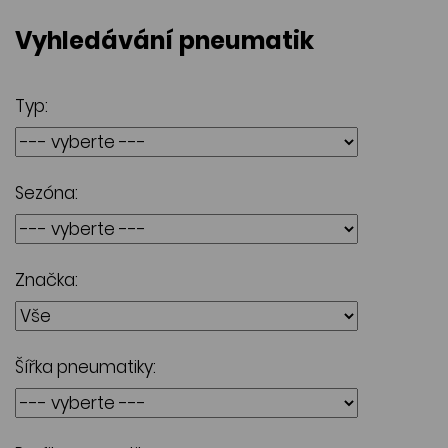
Vyhledávání pneumatik
Typ:
Sezóna:
Značka:
Šířka pneumatiky: