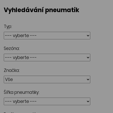
Vyhledávání pneumatik
Typ:
Sezóna:
Značka:
Šířka pneumatiky: