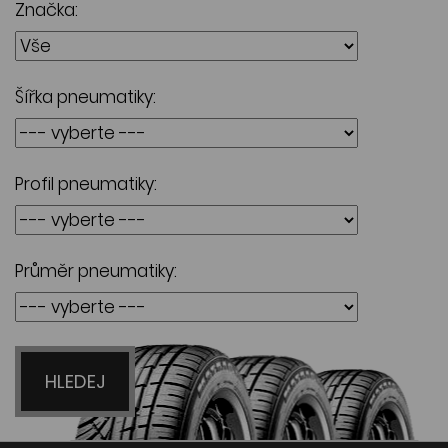
Značka:
Šířka pneumatiky:
Profil pneumatiky:
Průměr pneumatiky:
HLEDEJ