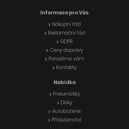
Informace pro Vás
Nákupní řád
Reklamační řád
GDPR
Ceny dopravy
Poradíme vám
Kontakty
Nabídka
Pneumatiky
Disky
Autobaterie
Příslušenství