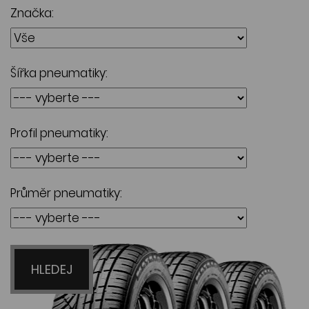
Značka:
Šířka pneumatiky:
Profil pneumatiky:
Průměr pneumatiky:
HLEDEJ