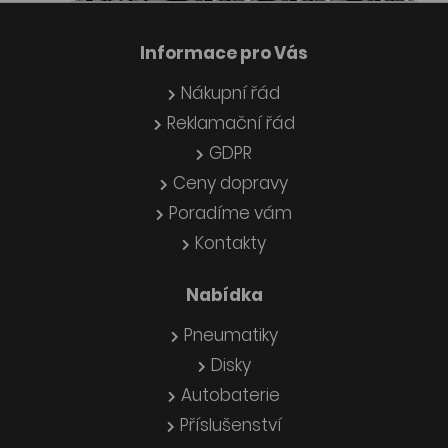
Informace pro Vás
Nákupní řád
Reklamační řád
GDPR
Ceny dopravy
Poradíme vám
Kontakty
Nabídka
Pneumatiky
Disky
Autobaterie
Příslušenství