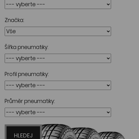
Značka:
Šířka pneumatiky:
Profil pneumatiky:
Průměr pneumatiky:
HLEDEJ