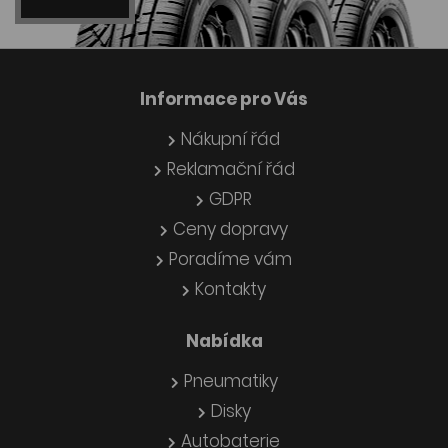
Informace pro Vás
Nákupní řád
Reklamační řád
GDPR
Ceny dopravy
Poradíme vám
Kontakty
Nabídka
Pneumatiky
Disky
Autobaterie