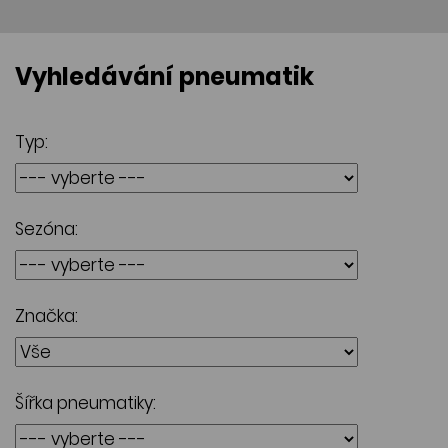
Vyhledávání pneumatik
Typ:
Sezóna:
Značka:
Šířka pneumatiky: