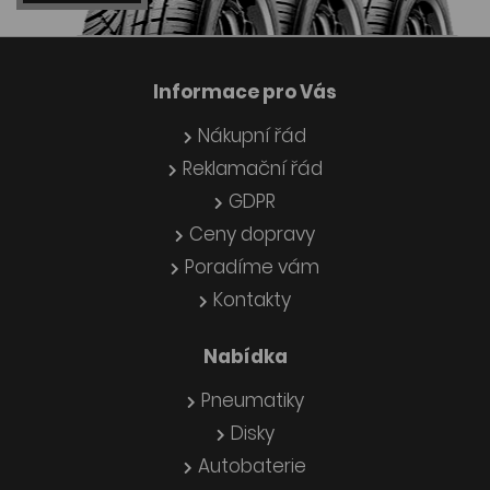
Informace pro Vás
Nákupní řád
Reklamační řád
GDPR
Ceny dopravy
Poradíme vám
Kontakty
Nabídka
Pneumatiky
Disky
Autobaterie