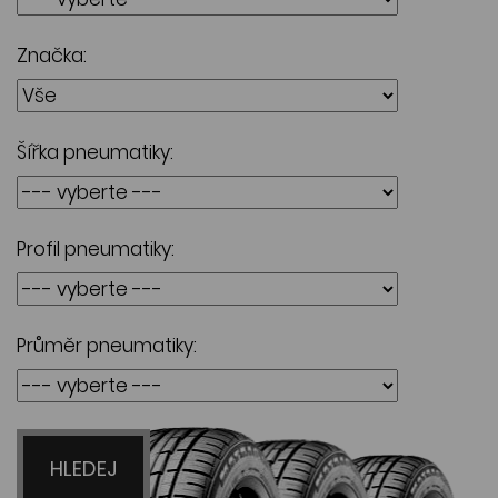
Značka:
Šířka pneumatiky:
Profil pneumatiky:
Průměr pneumatiky:
HLEDEJ