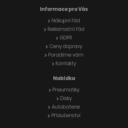
Informace pro Vás
Nákupní řád
Reklamační řád
GDPR
Ceny dopravy
Poradíme vám
Kontakty
Nabídka
Pneumatiky
Disky
Autobaterie
Příslušenství