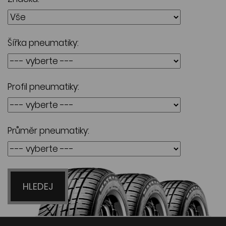
Šířka pneumatiky:
Profil pneumatiky:
Průměr pneumatiky:
HLEDEJ