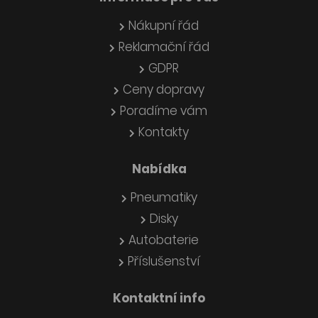
Nákupní řád
Reklamační řád
GDPR
Ceny dopravy
Poradíme vám
Kontakty
Nabídka
Pneumatiky
Disky
Autobaterie
Příslušenství
Kontaktní info