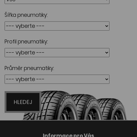
Šířka pneumatiky:
Profil pneumatiky:
Průměr pneumatiky:
HLEDEJ
Informace pro Vás