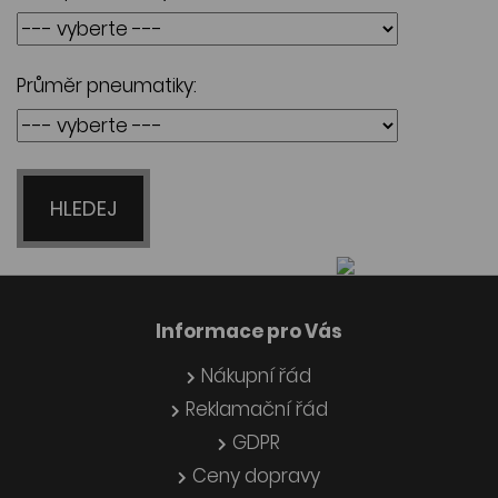
Průměr pneumatiky:
HLEDEJ
Informace pro Vás
Nákupní řád
Reklamační řád
GDPR
Ceny dopravy