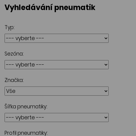
Vyhledávání pneumatik
Typ:
Sezóna:
Značka:
Šířka pneumatiky:
Profil pneumatiky: