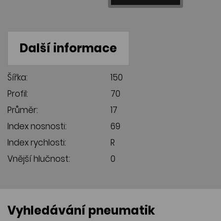
Další informace
Šířka:
150
Profil:
70
Průměr:
17
Index nosnosti:
69
Index rychlosti:
R
Vnější hlučnost:
0
Vyhledávání pneumatik