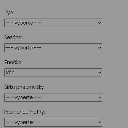
Typ:
Sezóna:
Značka:
Šířka pneumatiky:
Profil pneumatiky: