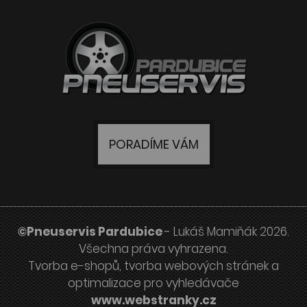
PORADÍME VÁM
©Pneuservis Pardubice
- Lukáš Mamiňák 2026.
Všechna práva vyhrazena.
Tvorba e-shopů
,
tvorba webových stránek
a
optimalizace pro vyhledávače
www.webstranky.cz