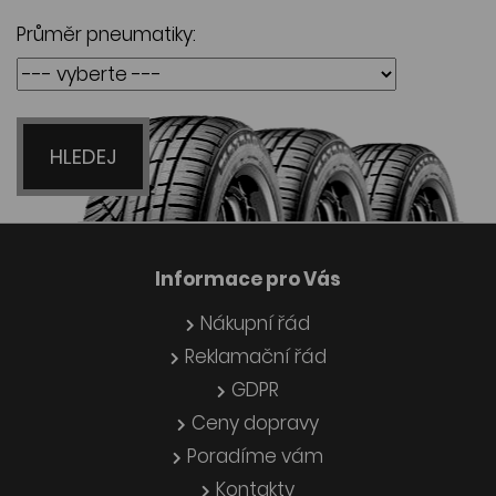
Průměr pneumatiky:
HLEDEJ
Informace pro Vás
Nákupní řád
Reklamační řád
GDPR
Ceny dopravy
Poradíme vám
Kontakty