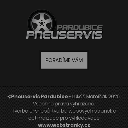
PORADÍME VÁM
©Pneuservis Pardubice
- Lukáš Mamiňák 2026.
Všechna práva vyhrazena.
Tvorba e-shopů
,
tvorba webových stránek
a
optimalizace pro vyhledávače
www.webstranky.cz