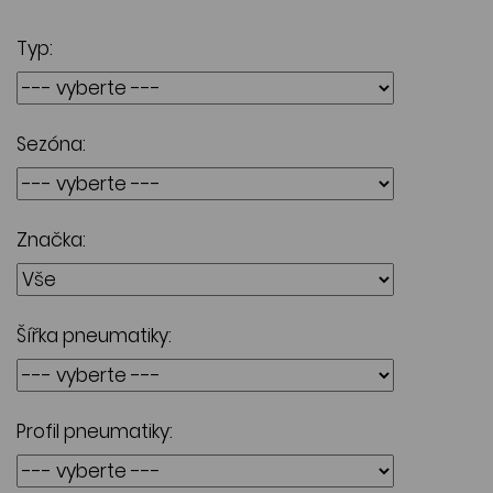
Typ:
Sezóna:
Značka:
Šířka pneumatiky:
Profil pneumatiky: