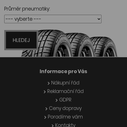
Průměr pneumatiky:
HLEDEJ
Informace pro Vás
Nákupní řád
Reklamační řád
GDPR
Ceny dopravy
Poradíme vám
Kontakty