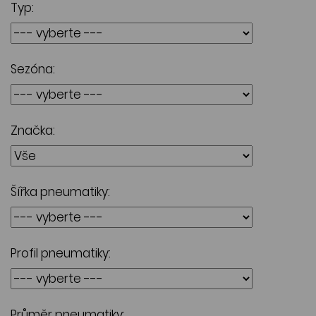
Typ:
Sezóna:
Značka:
Šířka pneumatiky:
Profil pneumatiky:
Průměr pneumatiky: