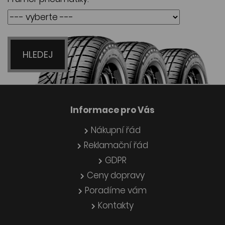
HLEDEJ
Informace pro Vás
Nákupní řád
Reklamační řád
GDPR
Ceny dopravy
Poradíme vám
Kontakty