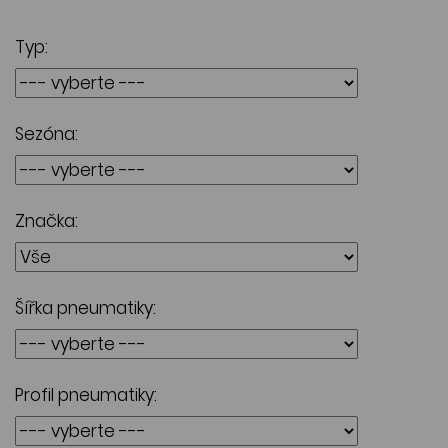
Typ:
Sezóna:
Značka:
Šířka pneumatiky:
Profil pneumatiky: