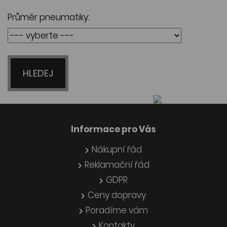
Průměr pneumatiky:
HLEDEJ
Informace pro Vás
Nákupní řád
Reklamační řád
GDPR
Ceny dopravy
Poradíme vám
Kontakty