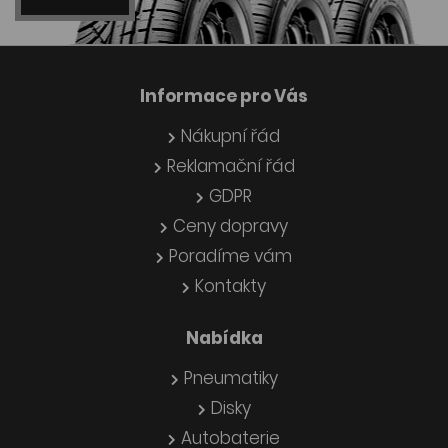
Informace pro Vás
Nákupní řád
Reklamační řád
GDPR
Ceny dopravy
Poradíme vám
Kontakty
Nabídka
Pneumatiky
Disky
Autobaterie