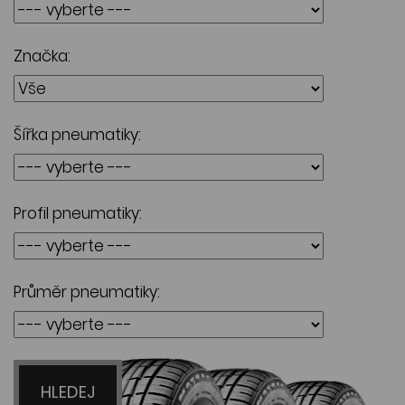
Značka:
Šířka pneumatiky:
Profil pneumatiky:
Průměr pneumatiky:
HLEDEJ