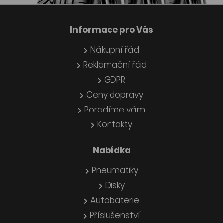
Informace pro Vás
Nákupní řád
Reklamační řád
GDPR
Ceny dopravy
Poradíme vám
Kontakty
Nabídka
Pneumatiky
Disky
Autobaterie
Příslušenství