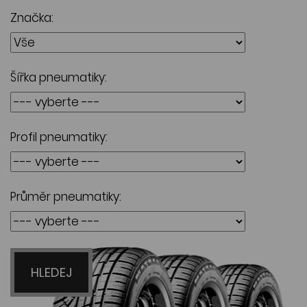
Značka:
Šířka pneumatiky:
Profil pneumatiky:
Průměr pneumatiky:
HLEDEJ