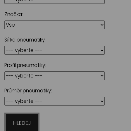
Značka:
Šířka pneumatiky:
Profil pneumatiky:
Průměr pneumatiky:
HLEDEJ