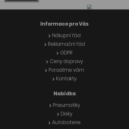
Informace pro Vás
Nákupní řád
Reklamační řád
GDPR
Ceny dopravy
Poradíme vám
Kontakty
Nabídka
Pneumatiky
Disky
Autobaterie