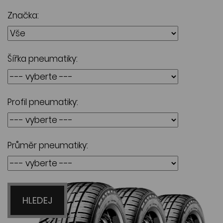
Značka:
Šířka pneumatiky:
Profil pneumatiky:
Průměr pneumatiky:
HLEDEJ