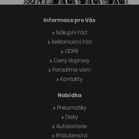
Informace pro Vás
Nákupní řád
Reklamační řád
GDPR
Ceny dopravy
Poradíme vám
Kontakty
Nabídka
Pneumatiky
Disky
Autobaterie
Příslušenství