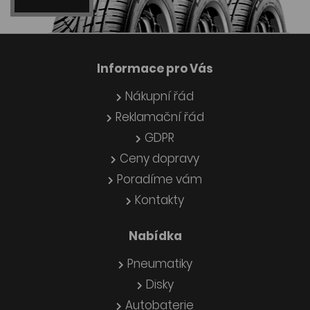
Informace pro Vás
Nákupní řád
Reklamační řád
GDPR
Ceny dopravy
Poradíme vám
Kontakty
Nabídka
Pneumatiky
Disky
Autobaterie