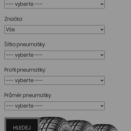
Značka:
Šířka pneumatiky:
Profil pneumatiky:
Průměr pneumatiky:
HLEDEJ