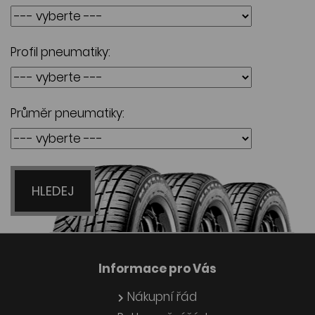
Profil pneumatiky:
Průměr pneumatiky:
HLEDEJ
Informace pro Vás
Nákupní řád