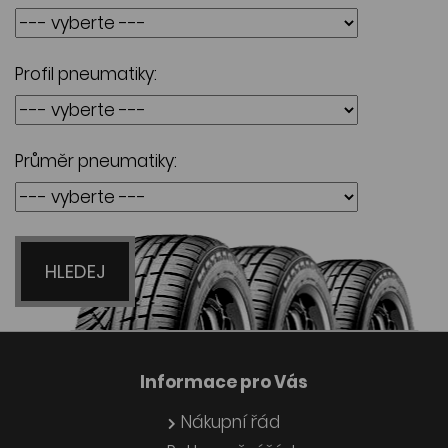
Profil pneumatiky:
Průměr pneumatiky:
HLEDEJ
Informace pro Vás
Nákupní řád