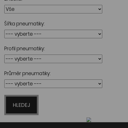
Šířka pneumatiky:
Profil pneumatiky:
Průměr pneumatiky:
HLEDEJ