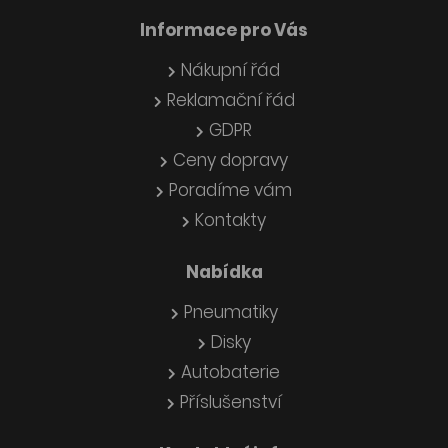
Informace pro Vás
Nákupní řád
Reklamační řád
GDPR
Ceny dopravy
Poradíme vám
Kontakty
Nabídka
Pneumatiky
Disky
Autobaterie
Příslušenství