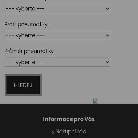
Profil pneumatiky:
Průměr pneumatiky:
HLEDEJ
Informace pro Vás
Nákupní řád