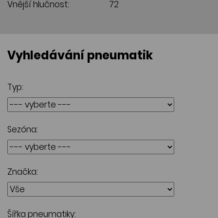
Vnější hlučnost:
72
Vyhledávání pneumatik
Typ:
Sezóna:
Značka:
Šířka pneumatiky: