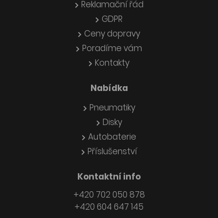
Reklamační řád
GDPR
Ceny dopravy
Poradíme vám
Kontakty
Nabídka
Pneumatiky
Disky
Autobaterie
Příslušenství
Kontaktní info
+420 702 050 878
+420 604 647 145