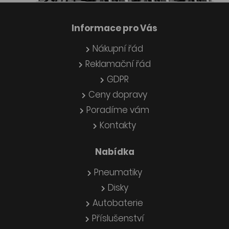
Informace pro Vás
Nákupní řád
Reklamační řád
GDPR
Ceny dopravy
Poradíme vám
Kontakty
Nabídka
Pneumatiky
Disky
Autobaterie
Příslušenství