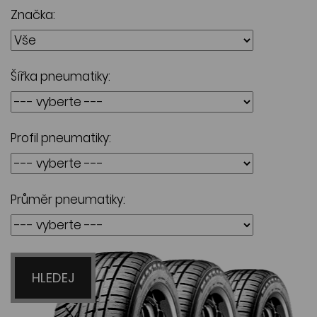
Značka:
Šířka pneumatiky:
Profil pneumatiky:
Průměr pneumatiky:
HLEDEJ