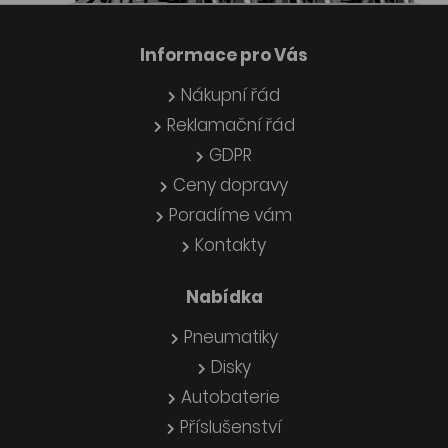
Informace pro Vás
Nákupní řád
Reklamační řád
GDPR
Ceny dopravy
Poradíme vám
Kontakty
Nabídka
Pneumatiky
Disky
Autobaterie
Příslušenství