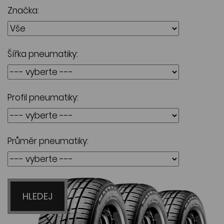
Značka:
Šířka pneumatiky:
Profil pneumatiky:
Průměr pneumatiky:
HLEDEJ