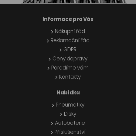
Informace pro Vás
Nákupní řád
Reklamační řád
GDPR
Ceny dopravy
Poradíme vám
Kontakty
Nabídka
Pneumatiky
Disky
Autobaterie
Příslušenství