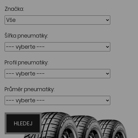
Značka:
Šířka pneumatiky:
Profil pneumatiky:
Průměr pneumatiky:
HLEDEJ