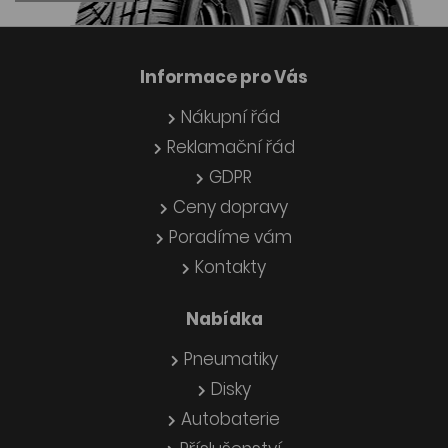
Informace pro Vás
Nákupní řád
Reklamační řád
GDPR
Ceny dopravy
Poradíme vám
Kontakty
Nabídka
Pneumatiky
Disky
Autobaterie