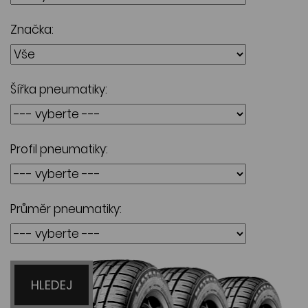
Značka:
Šířka pneumatiky:
Profil pneumatiky:
Průměr pneumatiky:
HLEDEJ