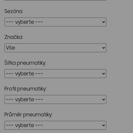
Sezóna:
Značka:
Šířka pneumatiky:
Profil pneumatiky:
Průměr pneumatiky: